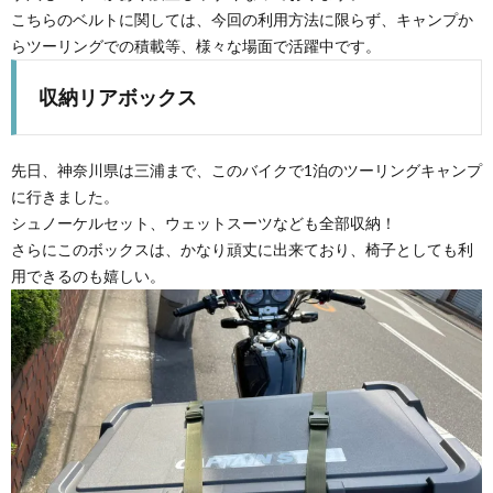
こちらのベルトに関しては、今回の利用方法に限らず、キャンプか
らツーリングでの積載等、様々な場面で活躍中です。
収納リアボックス
先日、神奈川県は三浦まで、このバイクで1泊のツーリングキャンプ
に行きました。
シュノーケルセット、ウェットスーツなども全部収納！
さらにこのボックスは、かなり頑丈に出来ており、椅子としても利
用できるのも嬉しい。