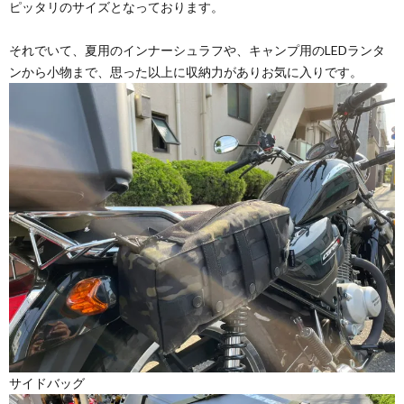
ピッタリのサイズとなっております。
それでいて、夏用のインナーシュラフや、キャンプ用のLEDランタ
ンから小物まで、思った以上に収納力がありお気に入りです。
サイドバッグ