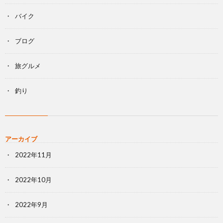
バイク
ブログ
旅グルメ
釣り
アーカイブ
2022年11月
2022年10月
2022年9月