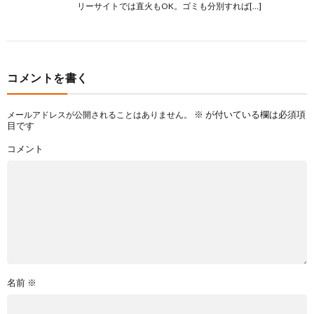
リーサイトでは直火もOK。ゴミも分別すれば[…]
コメントを書く
※
が付いている欄は必須項
メールアドレスが公開されることはありません。
目です
コメント
名前
※