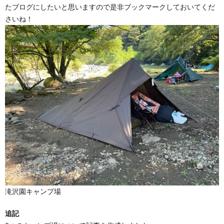
たブログにしたいと思いますので是非ブックマークしておいてくだ
さいね！
滝沢園キャンプ場
追記