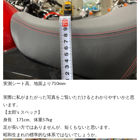
実測シート高、地面より710mm
実際に私がまたがった写真をご覧いただけるとわかりやすいかと思
います。
【太郎’s スペック】
身長 171cm、体重57kg
足が長い方ではありませんが、短くもないと思います。
昭和生まれの標準的な体系ではないでしょうか。