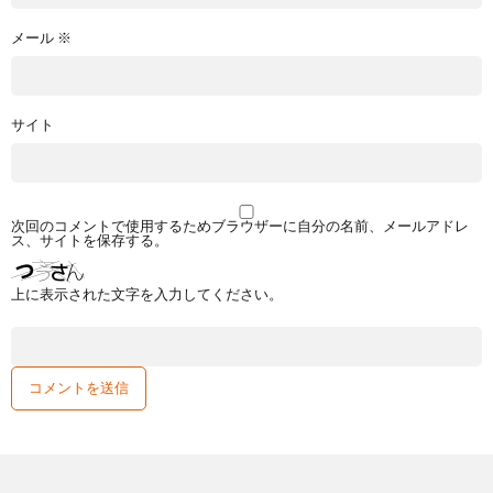
メール
※
サイト
次回のコメントで使用するためブラウザーに自分の名前、メールアドレ
ス、サイトを保存する。
上に表示された文字を入力してください。