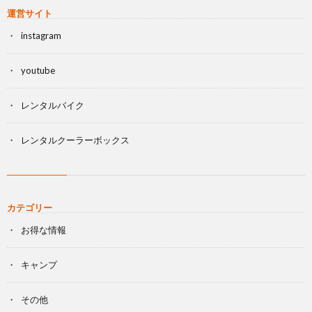
運営サイト
instagram
youtube
レンタルバイク
レンタルクーラーボックス
カテゴリー
お得な情報
キャンプ
その他