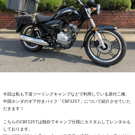
us
今回は私も下道ツーリングキャンプなどで利用している原付二種、
中国ホンダのギア付きバイク「CBF125T」について紹介させていた
だきます！
こちらのCBF125Tは独自でキャンプ仕様にカスタムしてレンタルも
しております。