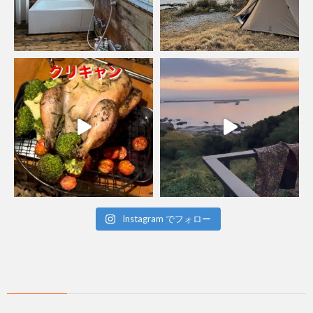
Instagram でフォロー