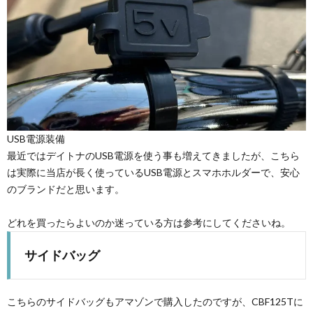
USB電源装備
最近ではデイトナのUSB電源を使う事も増えてきましたが、こちら
は実際に当店が長く使っているUSB電源とスマホホルダーで、安心
のブランドだと思います。
どれを買ったらよいのか迷っている方は参考にしてくださいね。
サイドバッグ
こちらのサイドバッグもアマゾンで購入したのですが、CBF125Tに