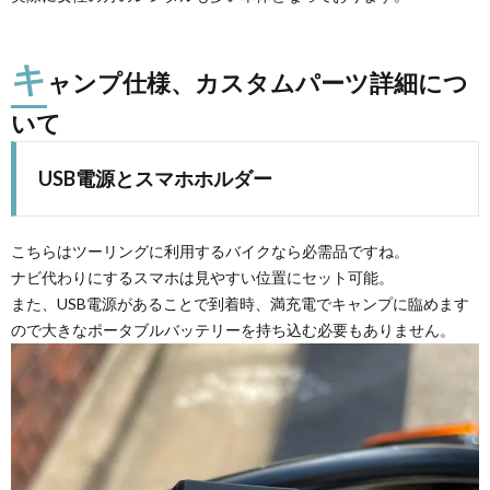
キ
ャンプ仕様、カスタムパーツ詳細につ
いて
USB電源とスマホホルダー
こちらはツーリングに利用するバイクなら必需品ですね。
ナビ代わりにするスマホは見やすい位置にセット可能。
また、USB電源があることで到着時、満充電でキャンプに臨めます
ので大きなポータブルバッテリーを持ち込む必要もありません。